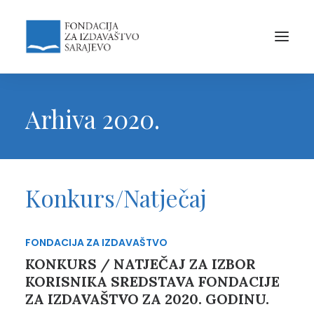
Arhiva 2020.
Konkurs/Natječaj
FONDACIJA ZA IZDAVAŠTVO
KONKURS / NATJEČAJ ZA IZBOR
KORISNIKA SREDSTAVA FONDACIJE
ZA IZDAVAŠTVO ZA 2020. GODINU.