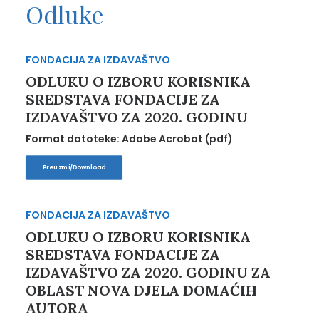
Odluke
FONDACIJA ZA IZDAVAŠTVO
ODLUKU O IZBORU KORISNIKA
SREDSTAVA FONDACIJE ZA
IZDAVAŠTVO ZA 2020. GODINU
Format datoteke: Adobe Acrobat (pdf)
Preuzmi/Download
FONDACIJA ZA IZDAVAŠTVO
ODLUKU O IZBORU KORISNIKA
SREDSTAVA FONDACIJE ZA
IZDAVAŠTVO ZA 2020. GODINU ZA
OBLAST NOVA DJELA DOMAĆIH
AUTORA