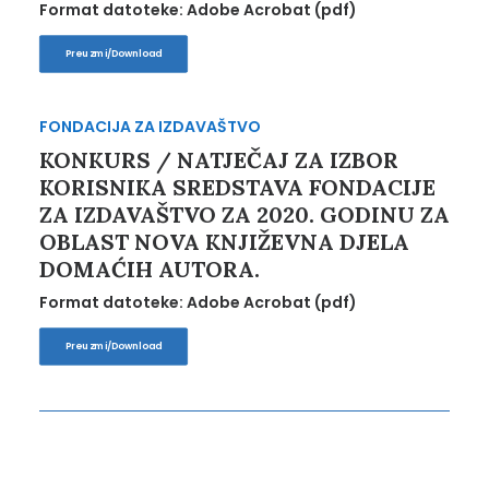
Format datoteke: Adobe Acrobat (pdf)
Preuzmi/Download
FONDACIJA ZA IZDAVAŠTVO
KONKURS / NATJEČAJ ZA IZBOR
KORISNIKA SREDSTAVA FONDACIJE
ZA IZDAVAŠTVO ZA 2020. GODINU ZA
OBLAST NOVA KNJIŽEVNA DJELA
DOMAĆIH AUTORA.
Format datoteke: Adobe Acrobat (pdf)
Preuzmi/Download