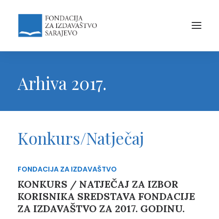
Arhiva 2017.
Konkurs/Natječaj
FONDACIJA ZA IZDAVAŠTVO
KONKURS / NATJEČAJ ZA IZBOR
KORISNIKA SREDSTAVA FONDACIJE
ZA IZDAVAŠTVO ZA 2017. GODINU.