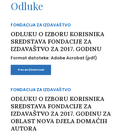
Odluke
FONDACIJA ZA IZDAVAŠTVO
ODLUKU O IZBORU KORISNIKA
SREDSTAVA FONDACIJE ZA
IZDAVAŠTVO ZA 2017. GODINU
Format datoteke: Adobe Acrobat (pdf)
Preuzmi/Download
FONDACIJA ZA IZDAVAŠTVO
ODLUKU O IZBORU KORISNIKA
SREDSTAVA FONDACIJE ZA
IZDAVAŠTVO ZA 2017. GODINU ZA
OBLAST NOVA DJELA DOMAĆIH
AUTORA