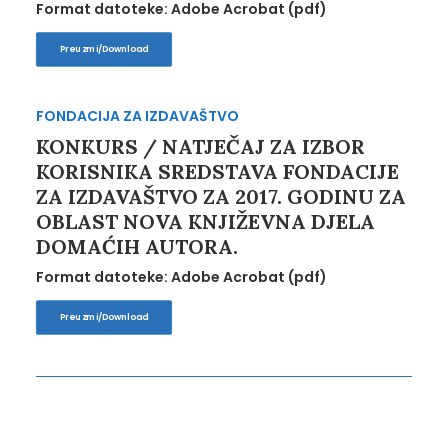
Format datoteke: Adobe Acrobat (pdf)
Preuzmi/Download
FONDACIJA ZA IZDAVAŠTVO
KONKURS / NATJEČAJ ZA IZBOR
KORISNIKA SREDSTAVA FONDACIJE
ZA IZDAVAŠTVO ZA 2017. GODINU ZA
OBLAST NOVA KNJIŽEVNA DJELA
DOMAĆIH AUTORA.
Format datoteke: Adobe Acrobat (pdf)
Preuzmi/Download